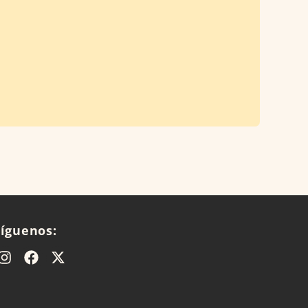
Síguenos: