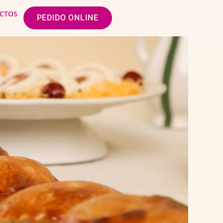
CTOS
PEDIDO ONLINE