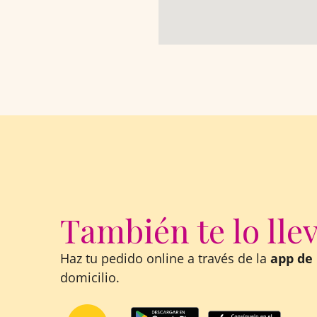
También te lo lle
Haz tu pedido online a través de la
app de 
domicilio.