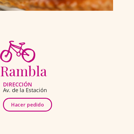
Rambla
DIRECCIÓN
Av. de la Estación
Hacer pedido