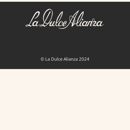
© La Dulce Alianza 2024