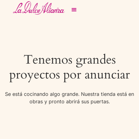
Tenemos grandes
proyectos por anunciar
Se está cocinando algo grande. Nuestra tienda está en
obras y pronto abrirá sus puertas.