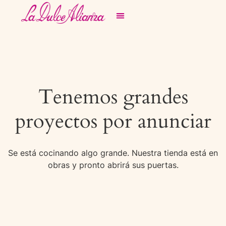
Tenemos grandes
proyectos por anunciar
Se está cocinando algo grande. Nuestra tienda está en
obras y pronto abrirá sus puertas.