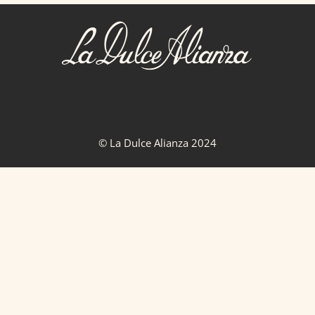
© La Dulce Alianza 2024