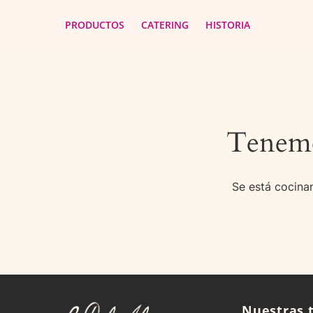
PRODUCTOS
CATERING
HISTORIA
Tenemo
Se está cocinan
Nuestras 