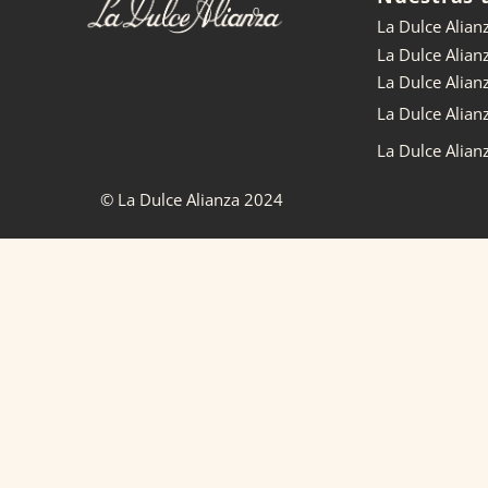
La Dulce Alian
La Dulce Alian
La Dulce Alia
La Dulce Alian
La Dulce Alian
© La Dulce Alianza 2024