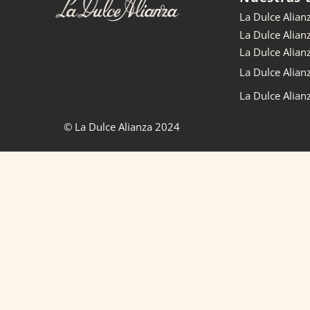
La Dulce Alian
La Dulce Alian
La Dulce Alia
La Dulce Alian
La Dulce Alian
© La Dulce Alianza 2024