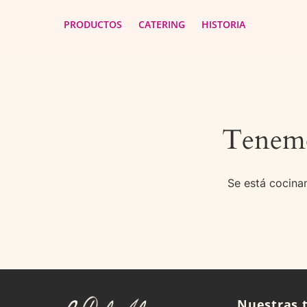
PRODUCTOS
CATERING
HISTORIA
Tenemo
Se está cocinan
Nuestras 