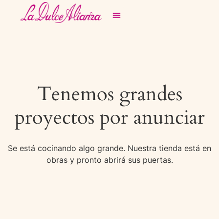
Tenemos grandes
proyectos por anunciar
Se está cocinando algo grande. Nuestra tienda está en
obras y pronto abrirá sus puertas.