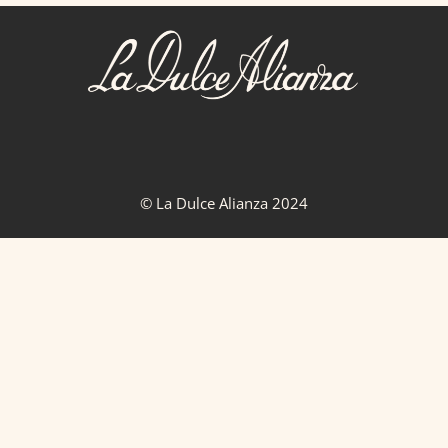
© La Dulce Alianza 2024